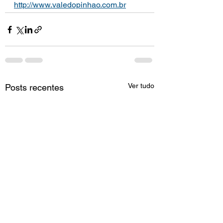
http://www.valedopinhao.com.br
Ver tudo
Posts recentes