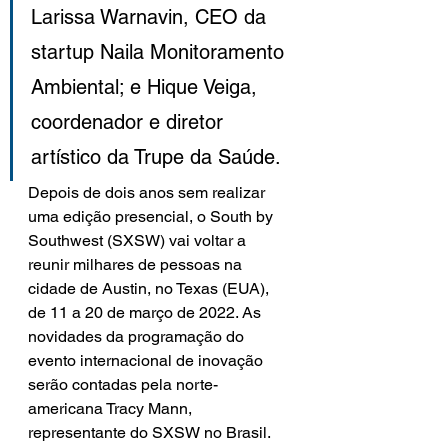
Larissa Warnavin, CEO da 
startup Naila Monitoramento 
Ambiental; e Hique Veiga, 
coordenador e diretor 
artístico da Trupe da Saúde.
Depois de dois anos sem realizar 
uma edição presencial, o South by 
Southwest (SXSW) vai voltar a 
reunir milhares de pessoas na 
cidade de Austin, no Texas (EUA), 
de 11 a 20 de março de 2022. As 
novidades da programação do 
evento internacional de inovação 
serão contadas pela norte-
americana Tracy Mann, 
representante do SXSW no Brasil. 