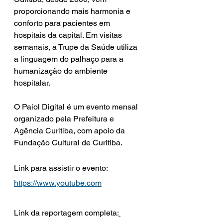
proporcionando mais harmonia e 
conforto para pacientes em 
hospitais da capital. Em visitas 
semanais, a Trupe da Saúde utiliza 
a linguagem do palhaço para a 
humanização do ambiente 
hospitalar. 
O Paiol Digital é um evento mensal 
organizado pela Prefeitura e 
Agência Curitiba, com apoio da 
Fundação Cultural de Curitiba.
Link para assistir o evento: 
https://www.youtube.com
Link da reportagem completa: