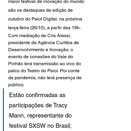
maior festival de inovação do mundo 
são os destaques da edição de 
outubro do Paiol Digital, na próxima 
terça-feira (26/10), a partir das 19h. 
Com mediação de Cris Alessi, 
presidente da Agência Curitiba de 
Desenvolvimento e Inovação, o 
evento de conexões do Vale do 
Pinhão terá transmissão ao vivo do 
palco do Teatro do Paiol. Por conta 
da pandemia, não terá presença de 
público. 
Estão confirmadas as 
participações de Tracy 
Mann, representante do 
festival SXSW no Brasil; 