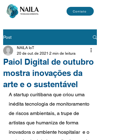
Contato
Post
NAILA IoT
20 de out. de 2021
2 min de leitura
Paiol Digital de outubro
mostra inovações da
arte e o sustentável
A startup curitibana que criou uma 
inédita tecnologia de monitoramento 
de riscos ambientais, a trupe de 
artistas que humaniza de forma 
inovadora o ambiente hospitalar  e o 