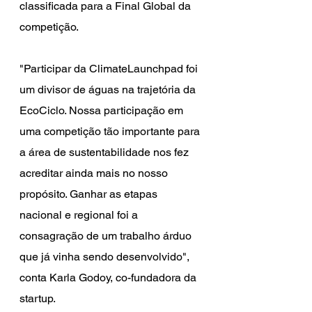
classificada para a Final Global da 
competição.
"Participar da ClimateLaunchpad foi 
um divisor de águas na trajetória da 
EcoCiclo. Nossa participação em 
uma competição tão importante para 
a área de sustentabilidade nos fez 
acreditar ainda mais no nosso 
propósito. Ganhar as etapas 
nacional e regional foi a 
consagração de um trabalho árduo 
que já vinha sendo desenvolvido", 
conta Karla Godoy, co-fundadora da 
startup.