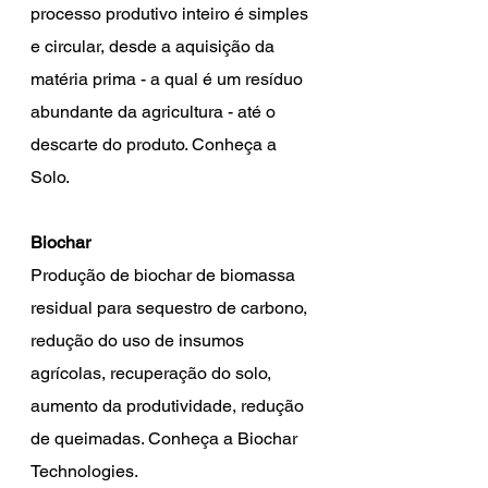
processo produtivo inteiro é simples 
e circular, desde a aquisição da 
matéria prima - a qual é um resíduo 
abundante da agricultura - até o 
descarte do produto. Conheça a 
Solo.
Biochar
Produção de biochar de biomassa 
residual para sequestro de carbono, 
redução do uso de insumos 
agrícolas, recuperação do solo, 
aumento da produtividade, redução 
de queimadas. Conheça a Biochar 
Technologies.