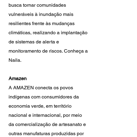
busca tornar comunidades 
vulneráveis à inundação mais 
resilientes frente às mudanças 
climáticas, realizando a implantação 
de sistemas de alerta e 
monitoramento de riscos. Conheça a 
Naila.
Amazen
A AMAZEN conecta os povos 
indígenas com consumidores da 
economia verde, em território 
nacional e internacional, por meio 
da comercialização de artesanato e 
outras manufaturas produzidas por 