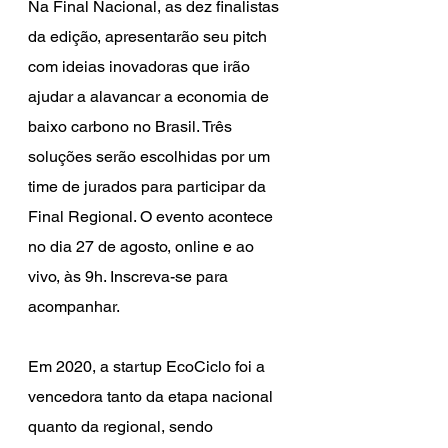
Na Final Nacional, as dez finalistas 
da edição, apresentarão seu pitch 
com ideias inovadoras que irão 
ajudar a alavancar a economia de 
baixo carbono no Brasil. Três 
soluções serão escolhidas por um 
time de jurados para participar da 
Final Regional. O evento acontece 
no dia 27 de agosto, online e ao 
vivo, às 9h. Inscreva-se para 
acompanhar.
Em 2020, a startup EcoCiclo foi a 
vencedora tanto da etapa nacional 
quanto da regional, sendo 