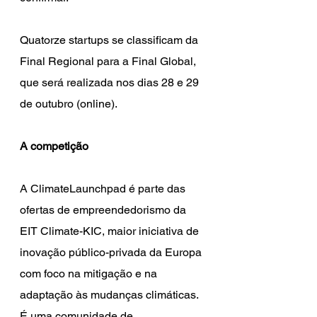
Quatorze startups se classificam da 
Final Regional para a Final Global, 
que será realizada nos dias 28 e 29 
de outubro (online). 
A competição
A ClimateLaunchpad é parte das 
ofertas de empreendedorismo da 
EIT Climate-KIC, maior iniciativa de 
inovação público-privada da Europa 
com foco na mitigação e na 
adaptação às mudanças climáticas. 
É uma comunidade de 