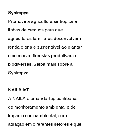
Syntropyc
Promove a agricultura sintrópica e 
linhas de créditos para que 
agricultores familiares desenvolvam 
renda digna e sustentável ao plantar 
e conservar florestas produtivas e 
biodiversas. Saiba mais sobre a 
Syntropyc.
NAILA IoT
A NAILA é uma Startup curitibana 
de monitoramento ambiental e de 
impacto socioambiental, com 
atuação em diferentes setores e que 