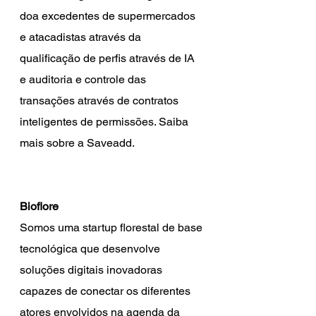
doa excedentes de supermercados 
e atacadistas através da 
qualificação de perfis através de IA 
e auditoria e controle das 
transações através de contratos 
inteligentes de permissões. Saiba 
mais sobre a Saveadd. 
Bioflore
Somos uma startup florestal de base 
tecnológica que desenvolve 
soluções digitais inovadoras 
capazes de conectar os diferentes 
atores envolvidos na agenda da 