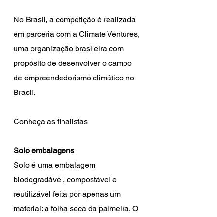
No Brasil, a competição é realizada 
em parceria com a Climate Ventures, 
uma organização brasileira com 
propósito de desenvolver o campo 
de empreendedorismo climático no 
Brasil. 
Conheça as finalistas
Solo embalagens
Solo é uma embalagem 
biodegradável, compostável e 
reutilizável feita por apenas um 
material: a folha seca da palmeira. O 