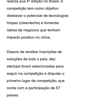
realiza sua 4ª edição no Brasil. A 
competição tem como objetivo 
destravar o potencial de tecnologias 
limpas (cleantechs) e fomentar 
ideias de negócios que tenham 
impacto positivo no clima. 
Depois de receber inscrições de 
soluções de todo o país, dez 
startups foram selecionadas para 
seguir na competição e disputar o 
primeiro lugar da competição, que 
conta com a participação de 57 
países.