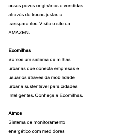
esses povos originários e vendidas 
através de trocas justas e 
transparentes. Visite o site da 
AMAZEN.
Ecomilhas
Somos um sistema de milhas 
urbanas que conecta empresas e 
usuários através da mobilidade 
urbana sustentável para cidades 
inteligentes. Conheça a Ecomilhas.
Atmos
Sistema de monitoramento 
energético com medidores 