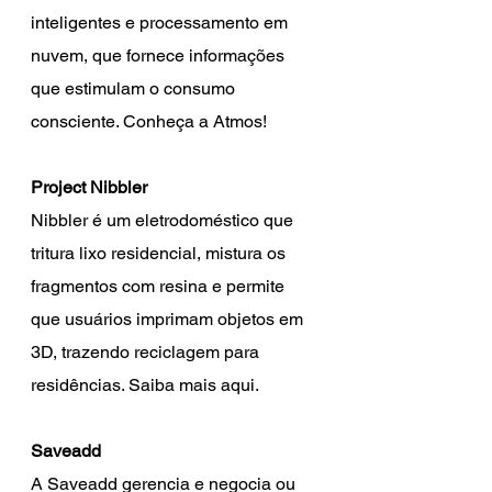
inteligentes e processamento em 
nuvem, que fornece informações 
que estimulam o consumo 
consciente. Conheça a Atmos! 
Project Nibbler
Nibbler é um eletrodoméstico que 
tritura lixo residencial, mistura os 
fragmentos com resina e permite 
que usuários imprimam objetos em 
3D, trazendo reciclagem para 
residências. Saiba mais aqui.
Saveadd
A Saveadd gerencia e negocia ou 