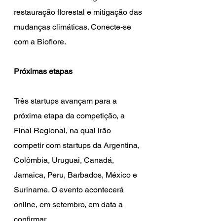
restauração florestal e mitigação das 
mudanças climáticas. Conecte-se 
com a Bioflore.
Próximas etapas
Três startups avançam para a 
próxima etapa da competição, a 
Final Regional, na qual irão 
competir com startups da Argentina, 
Colômbia, Uruguai, Canadá, 
Jamaica, Peru, Barbados, México e 
Suriname. O evento acontecerá 
online, em setembro, em data a 
confirmar.